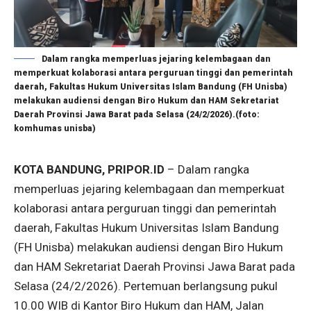
Dalam rangka memperluas jejaring kelembagaan dan
memperkuat kolaborasi antara perguruan tinggi dan pemerintah
daerah, Fakultas Hukum Universitas Islam Bandung (FH Unisba)
melakukan audiensi dengan Biro Hukum dan HAM Sekretariat
Daerah Provinsi Jawa Barat pada Selasa (24/2/2026).(foto:
komhumas unisba)
KOTA BANDUNG, PRIPOR.ID
– Dalam rangka
memperluas jejaring kelembagaan dan memperkuat
kolaborasi antara perguruan tinggi dan pemerintah
daerah, Fakultas Hukum Universitas Islam Bandung
(FH Unisba) melakukan audiensi dengan Biro Hukum
dan HAM Sekretariat Daerah Provinsi Jawa Barat pada
Selasa (24/2/2026). Pertemuan berlangsung pukul
10.00 WIB di Kantor Biro Hukum dan HAM, Jalan