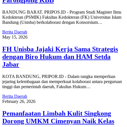
Parongpong KBB
BANDUNG BARAT. PRIPOS.ID - Program Studi Magister Ilmu
Kedokteran (PSMIK) Fakultas Kedokteran (FK) Universitas Islam
Bandung (Unisba) berkolaborasi dengan Konsorsium…
Berita Daerah
May 15, 2026
FH Unisba Jajaki Kerja Sama Strategis
dengan Biro Hukum dan HAM Setda
Jabar
KOTA BANDUNG, PRIPOR.ID - Dalam rangka memperluas
jejaring kelembagaan dan memperkuat kolaborasi antara perguruan
tinggi dan pemerintah daerah, Fakultas Hukum…
Berita Daerah
February 26, 2026
Pemanfaatan Limbah Kulit Singkong
Dorong UMKM Cimenyan Naik Kelas