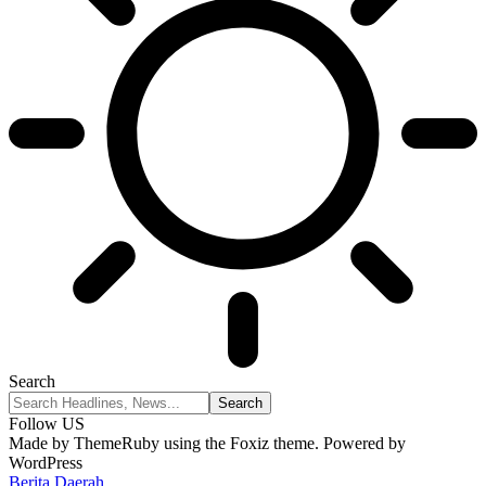
Search
Follow US
Made by ThemeRuby using the Foxiz theme. Powered by
WordPress
Berita Daerah