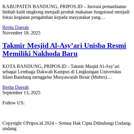
KABUPATEN BANDUNG, PRIPOS.ID – Inovasi pemanfaatan
limbah kulit singkong menjadi produk makanan fungsional menjadi
fokus kegiatan pengabdian kepada masyarakat yang…
Berita Daerah
November 18, 2025
Takmir Mesjid Al-Asy’ari Unisba Resmi
Memiliki Nakhoda Baru
KOTA BANDUNG, PRIPOS.ID - Takmir Masjid Al-Asy’ari
sebagai Lembaga Dakwah Kampus di Lingkungan Universitas
Islam Bandung menggelar Musyawarah Besar (Mubes)…
Berita Daerah
September 13, 2025
Follow US:
Copyright ©Pripos.id 2024 – Semua Hak Cipta Dilindungi Undang-
undang