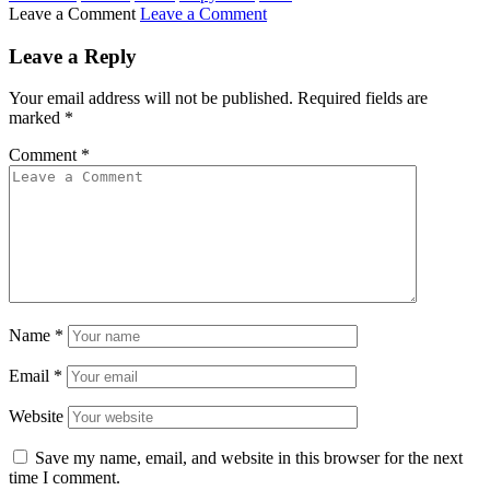
Leave a Comment
Leave a Comment
Leave a Reply
Your email address will not be published.
Required fields are
marked
*
Comment
*
Name
*
Email
*
Website
Save my name, email, and website in this browser for the next
time I comment.