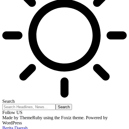
Search
Follow US
Made by ThemeRuby using the Foxiz theme. Powered by
WordPress
Berita Daerah