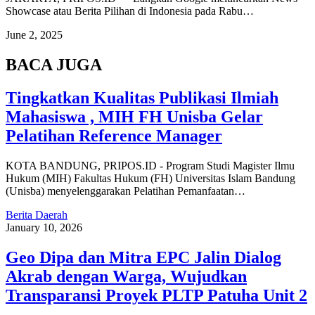
Showcase atau Berita Pilihan di Indonesia pada Rabu…
June 2, 2025
BACA JUGA
Tingkatkan Kualitas Publikasi Ilmiah
Mahasiswa , MIH FH Unisba Gelar
Pelatihan Reference Manager
KOTA BANDUNG, PRIPOS.ID - Program Studi Magister Ilmu
Hukum (MIH) Fakultas Hukum (FH) Universitas Islam Bandung
(Unisba) menyelenggarakan Pelatihan Pemanfaatan…
Berita Daerah
January 10, 2026
Geo Dipa dan Mitra EPC Jalin Dialog
Akrab dengan Warga, Wujudkan
Transparansi Proyek PLTP Patuha Unit 2