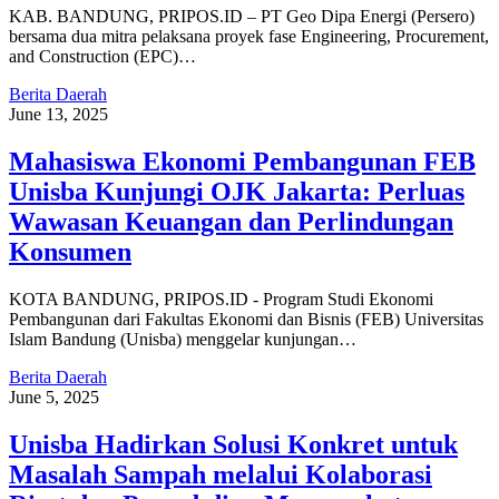
KAB. BANDUNG, PRIPOS.ID – PT Geo Dipa Energi (Persero)
bersama dua mitra pelaksana proyek fase Engineering, Procurement,
and Construction (EPC)…
Berita Daerah
June 13, 2025
Mahasiswa Ekonomi Pembangunan FEB
Unisba Kunjungi OJK Jakarta: Perluas
Wawasan Keuangan dan Perlindungan
Konsumen
KOTA BANDUNG, PRIPOS.ID - Program Studi Ekonomi
Pembangunan dari Fakultas Ekonomi dan Bisnis (FEB) Universitas
Islam Bandung (Unisba) menggelar kunjungan…
Berita Daerah
June 5, 2025
Unisba Hadirkan Solusi Konkret untuk
Masalah Sampah melalui Kolaborasi