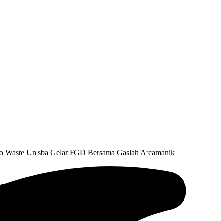
ero Waste Unisba Gelar FGD Bersama Gaslah Arcamanik