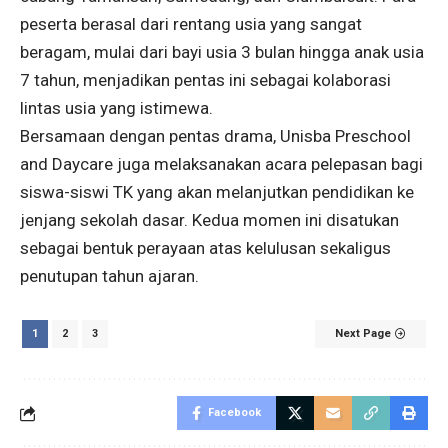
peserta berasal dari rentang usia yang sangat
beragam, mulai dari bayi usia 3 bulan hingga anak usia
7 tahun, menjadikan pentas ini sebagai kolaborasi
lintas usia yang istimewa.
Bersamaan dengan pentas drama, Unisba Preschool
and Daycare juga melaksanakan acara pelepasan bagi
siswa-siswi TK yang akan melanjutkan pendidikan ke
jenjang sekolah dasar. Kedua momen ini disatukan
sebagai bentuk perayaan atas kelulusan sekaligus
penutupan tahun ajaran.
1
2
3
Next Page
Facebook