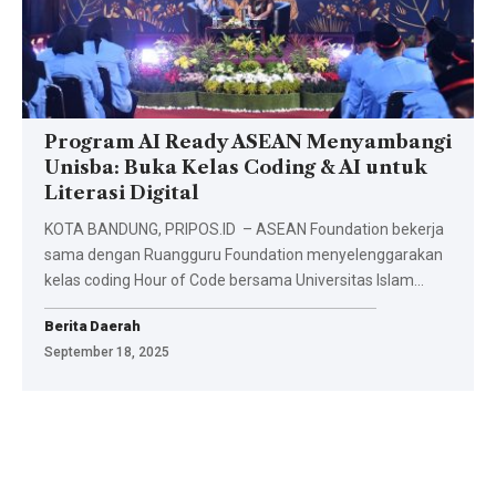
Program AI Ready ASEAN Menyambangi
Unisba: Buka Kelas Coding & AI untuk
Literasi Digital
KOTA BANDUNG, PRIPOS.ID – ASEAN Foundation bekerja
sama dengan Ruangguru Foundation menyelenggarakan
kelas coding Hour of Code bersama Universitas Islam…
Berita Daerah
September 18, 2025