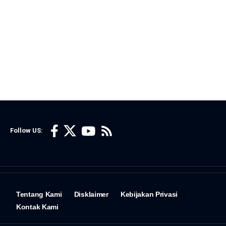
Follow US:
Tentang Kami
Disklaimer
Kebijakan Privasi
Kontak Kami