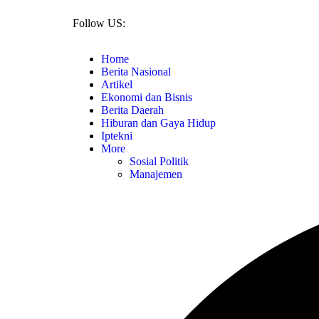
Follow US:
Home
Berita Nasional
Artikel
Ekonomi dan Bisnis
Berita Daerah
Hiburan dan Gaya Hidup
Iptekni
More
Sosial Politik
Manajemen