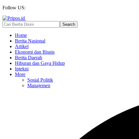
Follow US:
Home
Berita Nasional
Artikel
Ekonomi dan Bisnis
Berita Daerah
Hiburan dan Gaya Hidup
Iptekni
More
Sosial Politik
Manajemen