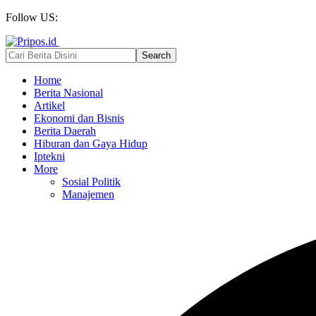
Follow US:
Home
Berita Nasional
Artikel
Ekonomi dan Bisnis
Berita Daerah
Hiburan dan Gaya Hidup
Iptekni
More
Sosial Politik
Manajemen