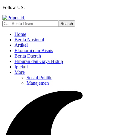
Follow US:
Home
Berita Nasional
Artikel
Ekonomi dan Bisnis
Berita Daerah
Hiburan dan Gaya Hidup
Iptekni
More
Sosial Politik
Manajemen