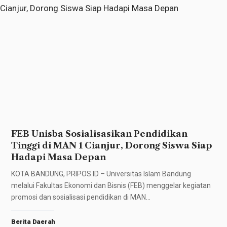
FEB Unisba Sosialisasikan Pendidikan
Tinggi di MAN 1 Cianjur, Dorong Siswa Siap
Hadapi Masa Depan
KOTA BANDUNG, PRIPOS.ID – Universitas Islam Bandung
melalui Fakultas Ekonomi dan Bisnis (FEB) menggelar kegiatan
promosi dan sosialisasi pendidikan di MAN…
Berita Daerah