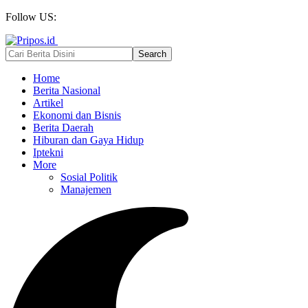
Follow US:
Home
Berita Nasional
Artikel
Ekonomi dan Bisnis
Berita Daerah
Hiburan dan Gaya Hidup
Iptekni
More
Sosial Politik
Manajemen