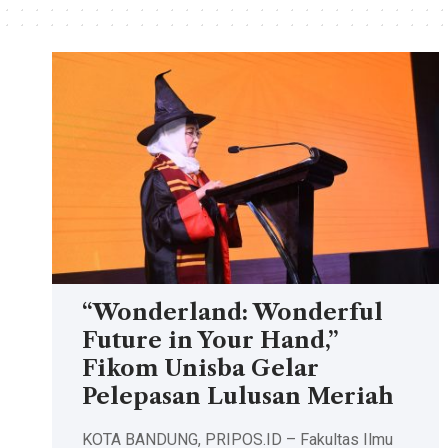
“Wonderland: Wonderful
Future in Your Hand,”
Fikom Unisba Gelar
Pelepasan Lulusan Meriah
KOTA BANDUNG, PRIPOS.ID – Fakultas Ilmu