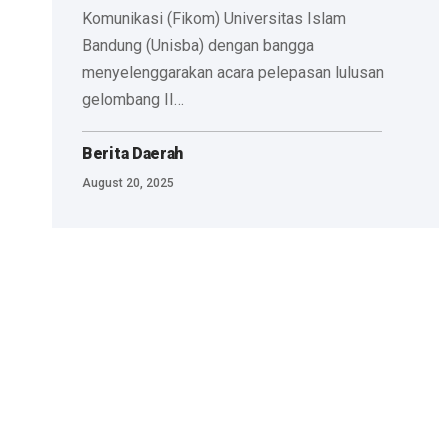
Komunikasi (Fikom) Universitas Islam
Bandung (Unisba) dengan bangga
menyelenggarakan acara pelepasan lulusan
gelombang II…
Berita Daerah
August 20, 2025