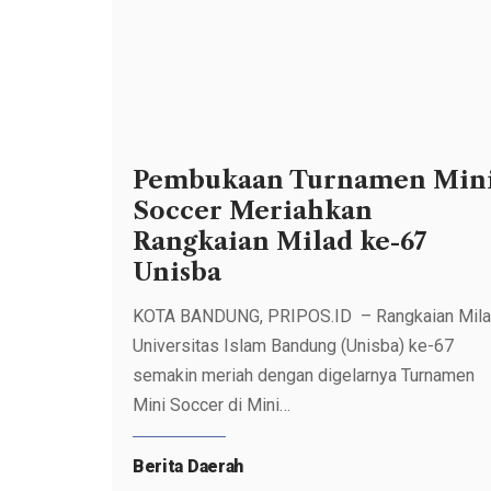
Pembukaan Turnamen Min
Soccer Meriahkan
Rangkaian Milad ke-67
Unisba
KOTA BANDUNG, PRIPOS.ID – Rangkaian Mil
Universitas Islam Bandung (Unisba) ke-67
semakin meriah dengan digelarnya Turnamen
Mini Soccer di Mini…
Berita Daerah