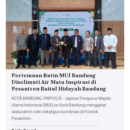
Pertemuan Rutin MUI Bandung
Diselimuti Air Mata Inspirasi di
Pesantren Baitul Hidayah Bandung
KOTA BANDUNG, PRIPOS.ID - Jajaran Pengurus Majelis
Ulama Indonesia (MUI) se-Kota Bandung menggelar
silaturahmi rutin sekaligus koordinasi di Pondok
Pesantren…