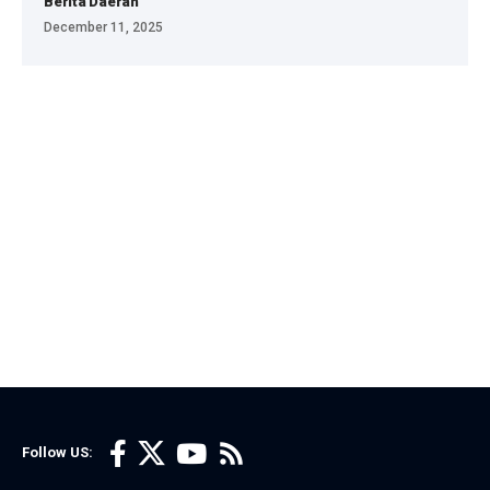
Berita Daerah
December 11, 2025
Follow US: