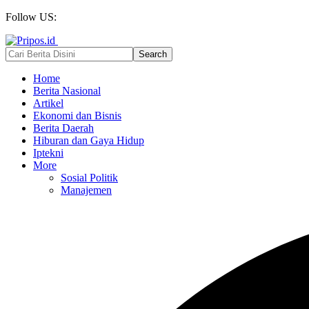
Follow US:
Home
Berita Nasional
Artikel
Ekonomi dan Bisnis
Berita Daerah
Hiburan dan Gaya Hidup
Iptekni
More
Sosial Politik
Manajemen