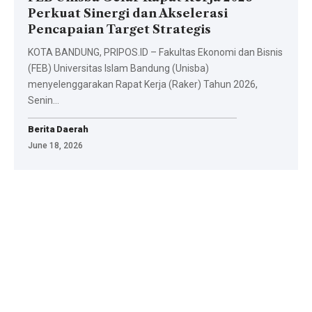
Perkuat Sinergi dan Akselerasi
Pencapaian Target Strategis
KOTA BANDUNG, PRIPOS.ID – Fakultas Ekonomi dan Bisnis
(FEB) Universitas Islam Bandung (Unisba)
menyelenggarakan Rapat Kerja (Raker) Tahun 2026,
Senin…
Berita Daerah
June 18, 2026