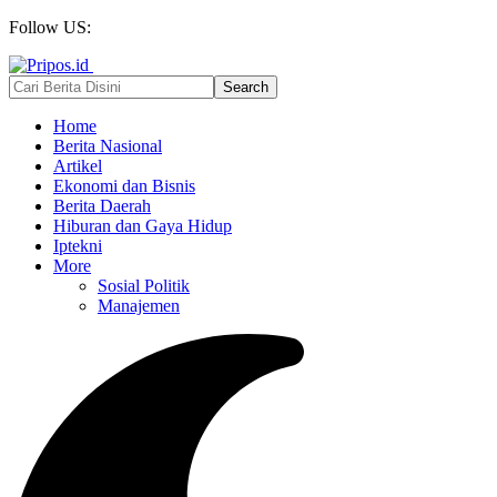
Follow US:
Home
Berita Nasional
Artikel
Ekonomi dan Bisnis
Berita Daerah
Hiburan dan Gaya Hidup
Iptekni
More
Sosial Politik
Manajemen