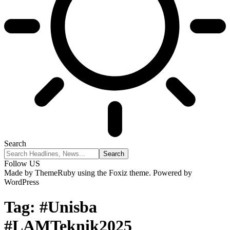
Search
Follow US
Made by ThemeRuby using the Foxiz theme. Powered by
WordPress
Tag:
#Unisba
#LAMTeknik2025