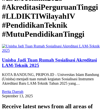
#AkreditasiPerguruanTinggi
#LLDIKTIWilayahIV
#PendidikanTeknik
#MutuPendidikanTinggi
Unisba Jadi Tuan Rumah Sosialisasi Akreditasi
LAM-Teknik 2025
KOTA BANDUNG, PRIPOS.ID - Universitas Islam Bandung
(Unisba) menjadi tuan rumah kegiatan Sosialisasi Instrumen
Akreditasi Baru LAM-Teknik Tahun 2025 yang…
Berita Daerah
September 13, 2025
Receive latest news from all areas of