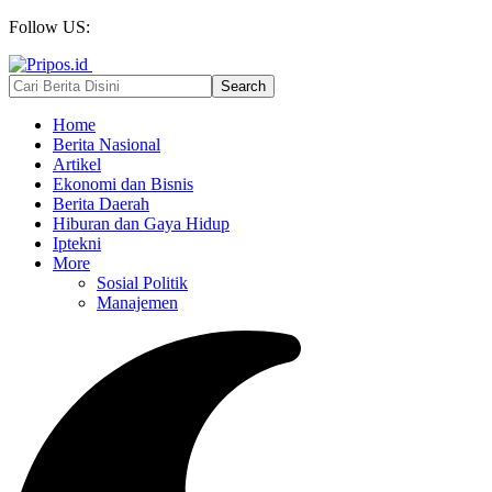
Follow US:
Home
Berita Nasional
Artikel
Ekonomi dan Bisnis
Berita Daerah
Hiburan dan Gaya Hidup
Iptekni
More
Sosial Politik
Manajemen