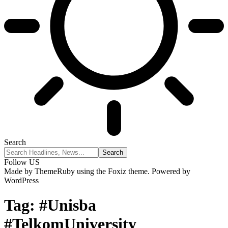
Search
Follow US
Made by ThemeRuby using the Foxiz theme. Powered by
WordPress
Tag:
#Unisba
#TelkomUniversity