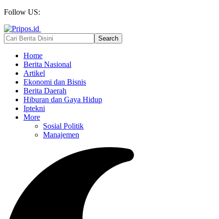
Follow US:
Home
Berita Nasional
Artikel
Ekonomi dan Bisnis
Berita Daerah
Hiburan dan Gaya Hidup
Iptekni
More
Sosial Politik
Manajemen