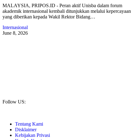
MALAYSIA, PRIPOS.ID - Peran aktif Unisba dalam forum
akademik internasional kembali ditunjukkan melalui kepercayaan
yang diberikan kepada Wakil Rektor Bidang…
Internasional
June 8, 2026
Follow US:
Tentang Kami
Disklaimer
Kebijakan Privasi