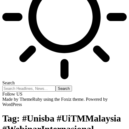
Search
Follow US
Made by ThemeRuby using the Foxiz theme. Powered by
WordPress
Tag:
#Unisba #UiTMMalaysia