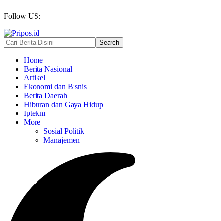
Follow US:
Home
Berita Nasional
Artikel
Ekonomi dan Bisnis
Berita Daerah
Hiburan dan Gaya Hidup
Iptekni
More
Sosial Politik
Manajemen