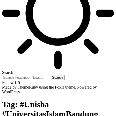
Search
Follow US
Made by ThemeRuby using the Foxiz theme. Powered by
WordPress
Tag:
#Unisba
#UniversitasIslamBandung