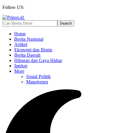
Follow US:
Home
Berita Nasional
Artikel
Ekonomi dan Bisnis
Berita Daerah
Hiburan dan Gaya Hidup
Iptekni
More
Sosial Politik
Manajemen