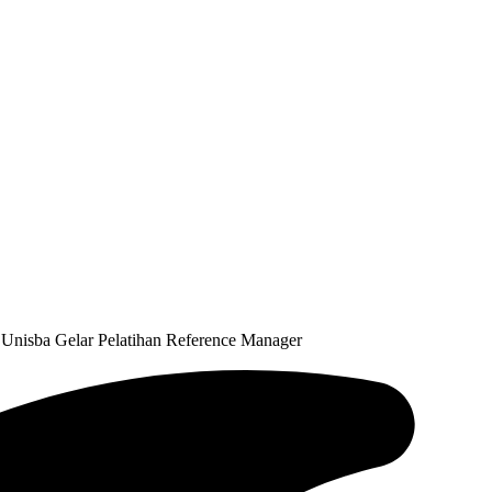
 Unisba Gelar Pelatihan Reference Manager