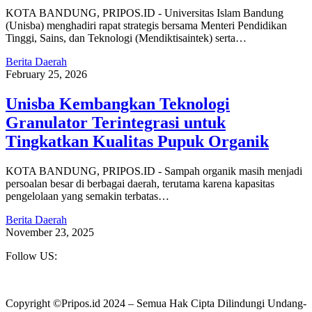
KOTA BANDUNG, PRIPOS.ID - Universitas Islam Bandung
(Unisba) menghadiri rapat strategis bersama Menteri Pendidikan
Tinggi, Sains, dan Teknologi (Mendiktisaintek) serta…
Berita Daerah
February 25, 2026
Unisba Kembangkan Teknologi
Granulator Terintegrasi untuk
Tingkatkan Kualitas Pupuk Organik
KOTA BANDUNG, PRIPOS.ID - Sampah organik masih menjadi
persoalan besar di berbagai daerah, terutama karena kapasitas
pengelolaan yang semakin terbatas…
Berita Daerah
November 23, 2025
Follow US:
Copyright ©Pripos.id 2024 – Semua Hak Cipta Dilindungi Undang-