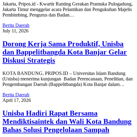
Jakarta, Pripos.id - Kwartir Ranting Gerakan Pramuka Pulogadung,
Jakarta Timur menggelar acara Pelantikan dan Pengukuhan Majelis
Pembimbing, Pengurus dan Badan…
Berita Daerah
July 11, 2026
Dorong Kerja Sama Produktif, Unisba
dan Bappelitbangda Kota Banjar Gelar
Diskusi Strategis
KOTA BANDUNG, PRIPOS.ID – Universitas Islam Bandung
(Unisba) menerima kunjungan Badan Perencanaan, Penelitian, dan
Pengembangan Daerah (Bappelitbangda) Kota Banjar dalam…
Berita Daerah
April 17, 2026
Unisba Hadiri Rapat Bersama
Mendiktisaintek dan Wali Kota Bandung
Bahas Solusi Pengelolaan Sampah