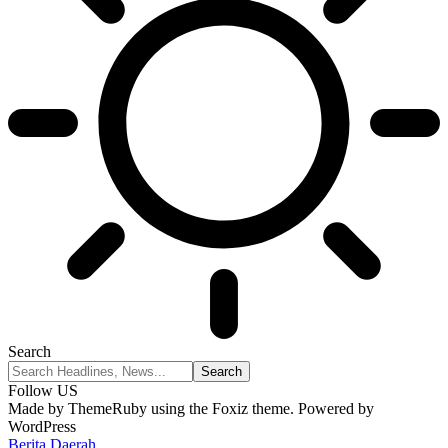
Search
Follow US
Made by ThemeRuby using the Foxiz theme. Powered by
WordPress
Berita Daerah