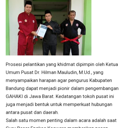
Prosesi pelantikan yang khidmat dipimpin oleh Ketua
Umum Pusat Dr. Hilman Mauludin, M.Ud., yang
menyampaikan harapan agar pengurus Kabupaten
Bandung dapat menjadi pionir dalam pengembangan
GAHAKI di Jawa Barat. Kedatangan tokoh pusat ini
juga menjadi bentuk untuk memperkuat hubungan
antara pusat dan daerah.
Salah satu momen penting dalam acara adalah saat