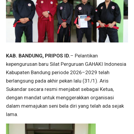
KAB. BANDUNG, PRIPOS ID.
– Pelantikan
kepengurusan baru Silat Perguruan GAHAKI Indonesia
Kabupaten Bandung periode 2026–2029 telah
berlangsung pada akhir pekan lalu (31/1). Aris
Sukandar secara resmi menjabat sebagai Ketua,
dengan mandat untuk menggerakkan organisasi
dalam memajukan seni bela diri yang telah ada sejak
lama.