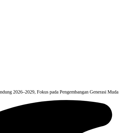
andung 2026–2029, Fokus pada Pengembangan Generasi Muda