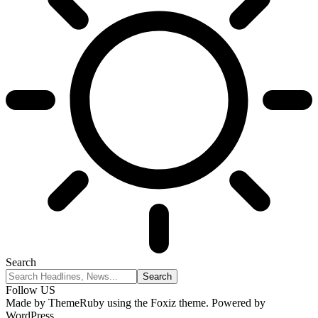
Search
Follow US
Made by ThemeRuby using the Foxiz theme. Powered by
WordPress