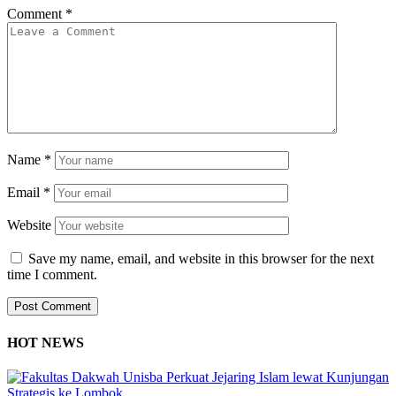
Comment
*
Name
*
Email
*
Website
Save my name, email, and website in this browser for the next
time I comment.
HOT NEWS