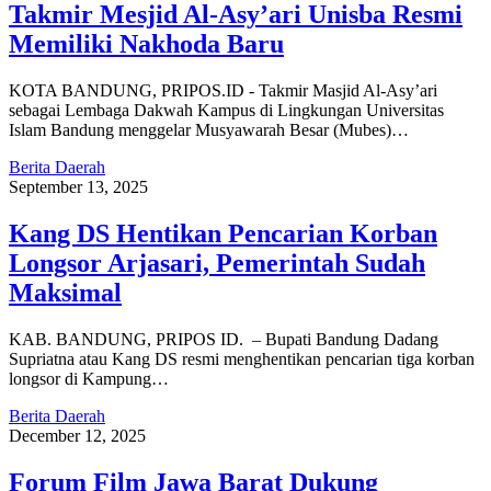
Takmir Mesjid Al-Asy’ari Unisba Resmi
Memiliki Nakhoda Baru
KOTA BANDUNG, PRIPOS.ID - Takmir Masjid Al-Asy’ari
sebagai Lembaga Dakwah Kampus di Lingkungan Universitas
Islam Bandung menggelar Musyawarah Besar (Mubes)…
Berita Daerah
September 13, 2025
Kang DS Hentikan Pencarian Korban
Longsor Arjasari, Pemerintah Sudah
Maksimal
KAB. BANDUNG, PRIPOS ID. – Bupati Bandung Dadang
Supriatna atau Kang DS resmi menghentikan pencarian tiga korban
longsor di Kampung…
Berita Daerah
December 12, 2025
Forum Film Jawa Barat Dukung