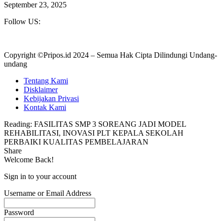
September 23, 2025
Follow US:
Copyright ©Pripos.id 2024 – Semua Hak Cipta Dilindungi Undang-
undang
Tentang Kami
Disklaimer
Kebijakan Privasi
Kontak Kami
Reading:
FASILITAS SMP 3 SOREANG JADI MODEL
REHABILITASI, INOVASI PLT KEPALA SEKOLAH
PERBAIKI KUALITAS PEMBELAJARAN
Share
Welcome Back!
Sign in to your account
Username or Email Address
Password