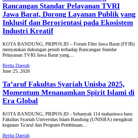
Rancangan Standar Pelayanan TVRI
Jawa Barat, Dorong Layanan Publik yang
Inklusif dan Berorientasi pada Ekosistem
Industri Kreatif
KOTA BANDUNG, PRIPOS.ID – Forum Film Jawa Barat (FFJB)
menyatakan dukungan penuh terhadap Rancangan Standar
Pelayanan TVRI Jawa Barat yang…
Berita Daerah
June 25, 2026
Ta’aruf Fakultas Syariah Unisba 2025,
Momentum Menanamkan Spirit Islami di
Era Global
KOTA BANDUNG, PRIPOS.ID - Sebanyak 114 mahasiswa baru
Fakultas Syariah Universitas Islam Bandung (UNISBA) mengikuti
kegiatan Ta'aruf dan Program Pembinaan…
Berita Daerah