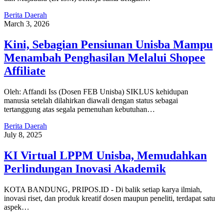
Berita Daerah
March 3, 2026
Kini, Sebagian Pensiunan Unisba Mampu
Menambah Penghasilan Melalui Shopee
Affiliate
Oleh: Affandi Iss (Dosen FEB Unisba) SIKLUS kehidupan
manusia setelah dilahirkan diawali dengan status sebagai
tertanggung atas segala pemenuhan kebutuhan…
Berita Daerah
July 8, 2025
KI Virtual LPPM Unisba, Memudahkan
Perlindungan Inovasi Akademik
KOTA BANDUNG, PRIPOS.ID - Di balik setiap karya ilmiah,
inovasi riset, dan produk kreatif dosen maupun peneliti, terdapat satu
aspek…