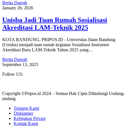
Berita Daerah
January 26, 2026
Unisba Jadi Tuan Rumah Sosialisasi
Akreditasi LAM-Teknik 2025
KOTA BANDUNG, PRIPOS.ID - Universitas Islam Bandung
(Unisba) menjadi tuan rumah kegiatan Sosialisasi Instrumen
Akreditasi Baru LAM-Teknik Tahun 2025 yang…
Berita Daerah
September 13, 2025
Follow US:
Copyright ©Pripos.id 2024 – Semua Hak Cipta Dilindungi Undang-
undang
Tentang Kami
Disklaimer
Kebijakan Privasi
Kontak Kami