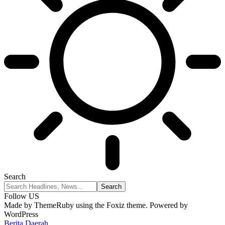
Search
Follow US
Made by ThemeRuby using the Foxiz theme. Powered by
WordPress
Berita Daerah