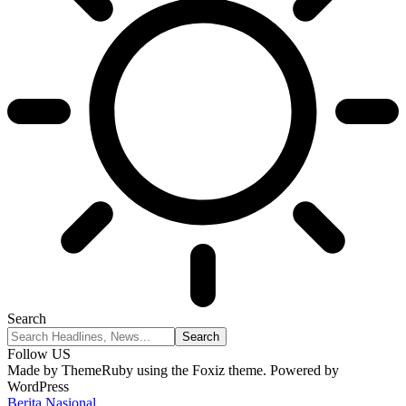
Search
Follow US
Made by ThemeRuby using the Foxiz theme. Powered by
WordPress
Berita Nasional