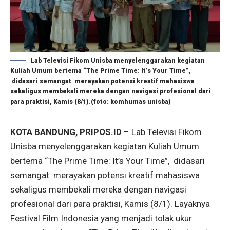
Lab Televisi Fikom Unisba menyelenggarakan kegiatan
Kuliah Umum bertema “The Prime Time: It’s Your Time”,
didasari semangat merayakan potensi kreatif mahasiswa
sekaligus membekali mereka dengan navigasi profesional dari
para praktisi, Kamis (8/1).(foto: komhumas unisba)
KOTA BANDUNG, PRIPOS.ID
– Lab Televisi Fikom
Unisba menyelenggarakan kegiatan Kuliah Umum
bertema “The Prime Time: It’s Your Time”,
didasari
semangat merayakan potensi kreatif mahasiswa
sekaligus membekali mereka dengan navigasi
profesional dari para praktisi, Kamis (8/1). Layaknya
Festival Film Indonesia yang menjadi tolak ukur