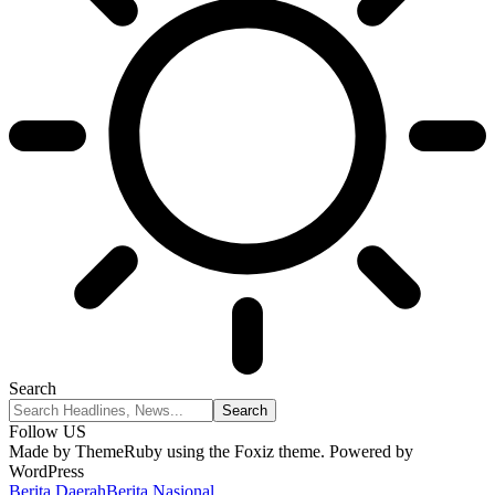
Search
Follow US
Made by ThemeRuby using the Foxiz theme. Powered by
WordPress
Berita Daerah
Berita Nasional