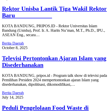
Rektor Unisba Lantik Tiga Wakil Rektor
Baru
KOTA BANDUNG, PRIPOS.ID - Rektor Universitas Islam
Bandung (Unisba), Prof. Ir. A. Harits Nu’man, M.T., Ph.D., IPU.,
ASEAN Eng., secara…
Berita Daerah
October 8, 2025
Televisi Pertontonkan Ajaran Islam yang
Disederhanakan
KOTA BANDUNG, pripos.id - Program talk show di televisi pada
Pemilihan Presiden 2024 mempertontonkan ajaran Islam yang
disederhanakan, dipolitisasi, dikomodifikasi,…
Berita Daerah
July 14, 2025
Peduli Pengelolaan Food Waste di