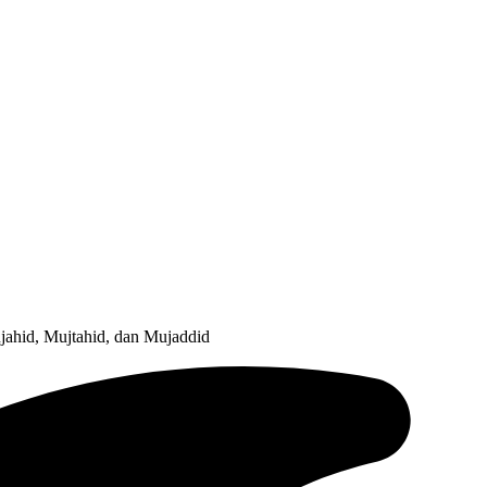
jahid, Mujtahid, dan Mujaddid