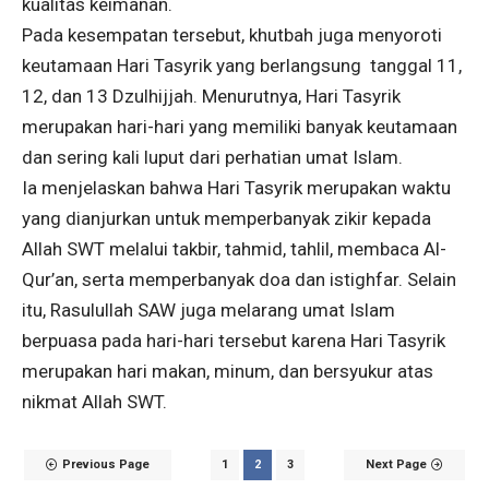
kualitas keimanan.
Pada kesempatan tersebut, khutbah juga menyoroti
keutamaan Hari Tasyrik yang berlangsung tanggal 11,
12, dan 13 Dzulhijjah. Menurutnya, Hari Tasyrik
merupakan hari-hari yang memiliki banyak keutamaan
dan sering kali luput dari perhatian umat Islam.
Ia menjelaskan bahwa Hari Tasyrik merupakan waktu
yang dianjurkan untuk memperbanyak zikir kepada
Allah SWT melalui takbir, tahmid, tahlil, membaca Al-
Qur’an, serta memperbanyak doa dan istighfar. Selain
itu, Rasulullah SAW juga melarang umat Islam
berpuasa pada hari-hari tersebut karena Hari Tasyrik
merupakan hari makan, minum, dan bersyukur atas
nikmat Allah SWT.
Previous Page
1
2
3
Next Page