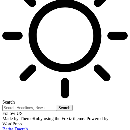
Search
Follow US
Made by ThemeRuby using the Foxiz theme. Powered by
WordPress
Berita Daerah