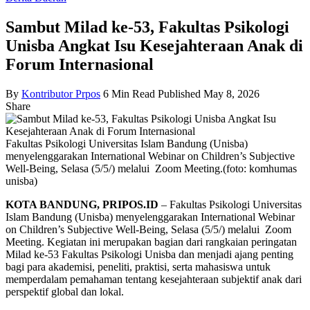
Sambut Milad ke-53, Fakultas Psikologi
Unisba Angkat Isu Kesejahteraan Anak di
Forum Internasional
By
Kontributor Prpos
6 Min Read
Published May 8, 2026
Share
Fakultas Psikologi Universitas Islam Bandung (Unisba)
menyelenggarakan International Webinar on Children’s Subjective
Well-Being, Selasa (5/5/) melalui Zoom Meeting.(foto: komhumas
unisba)
KOTA BANDUNG, PRIPOS.ID
– Fakultas Psikologi Universitas
Islam Bandung (Unisba) menyelenggarakan International Webinar
on Children’s Subjective Well-Being, Selasa (5/5/) melalui Zoom
Meeting. Kegiatan ini merupakan bagian dari rangkaian peringatan
Milad ke-53 Fakultas Psikologi Unisba dan menjadi ajang penting
bagi para akademisi, peneliti, praktisi, serta mahasiswa untuk
memperdalam pemahaman tentang kesejahteraan subjektif anak dari
perspektif global dan lokal.