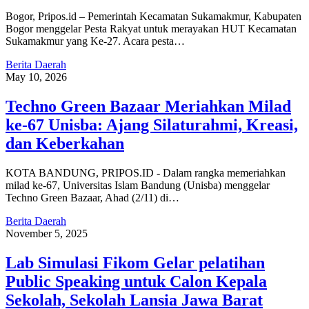
Bogor, Pripos.id – Pemerintah Kecamatan Sukamakmur, Kabupaten
Bogor menggelar Pesta Rakyat untuk merayakan HUT Kecamatan
Sukamakmur yang Ke-27. Acara pesta…
Berita Daerah
May 10, 2026
Techno Green Bazaar Meriahkan Milad
ke-67 Unisba: Ajang Silaturahmi, Kreasi,
dan Keberkahan
KOTA BANDUNG, PRIPOS.ID - Dalam rangka memeriahkan
milad ke-67, Universitas Islam Bandung (Unisba) menggelar
Techno Green Bazaar, Ahad (2/11) di…
Berita Daerah
November 5, 2025
Lab Simulasi Fikom Gelar pelatihan
Public Speaking untuk Calon Kepala
Sekolah, Sekolah Lansia Jawa Barat