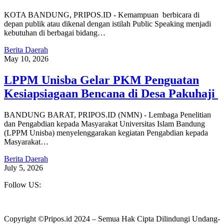
KOTA BANDUNG, PRIPOS.ID - Kemampuan berbicara di
depan publik atau dikenal dengan istilah Public Speaking menjadi
kebutuhan di berbagai bidang…
Berita Daerah
May 10, 2026
LPPM Unisba Gelar PKM Penguatan
Kesiapsiagaan Bencana di Desa Pakuhaji
BANDUNG BARAT, PRIPOS.ID (NMN) - Lembaga Penelitian
dan Pengabdian kepada Masyarakat Universitas Islam Bandung
(LPPM Unisba) menyelenggarakan kegiatan Pengabdian kepada
Masyarakat…
Berita Daerah
July 5, 2026
Follow US:
Copyright ©Pripos.id 2024 – Semua Hak Cipta Dilindungi Undang-