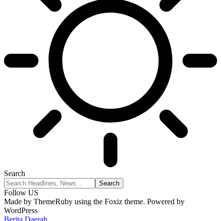
Search
Follow US
Made by ThemeRuby using the Foxiz theme. Powered by
WordPress
Berita Daerah