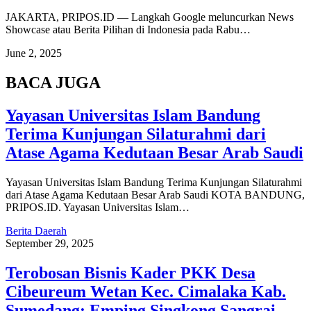
JAKARTA, PRIPOS.ID — Langkah Google meluncurkan News
Showcase atau Berita Pilihan di Indonesia pada Rabu…
June 2, 2025
BACA JUGA
Yayasan Universitas Islam Bandung
Terima Kunjungan Silaturahmi dari
Atase Agama Kedutaan Besar Arab Saudi
Yayasan Universitas Islam Bandung Terima Kunjungan Silaturahmi
dari Atase Agama Kedutaan Besar Arab Saudi KOTA BANDUNG,
PRIPOS.ID. Yayasan Universitas Islam…
Berita Daerah
September 29, 2025
Terobosan Bisnis Kader PKK Desa
Cibeureum Wetan Kec. Cimalaka Kab.
Sumedang: Emping Singkong Sangrai