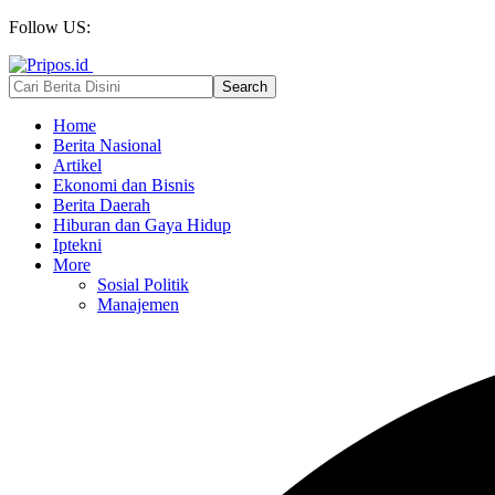
Follow US:
Home
Berita Nasional
Artikel
Ekonomi dan Bisnis
Berita Daerah
Hiburan dan Gaya Hidup
Iptekni
More
Sosial Politik
Manajemen