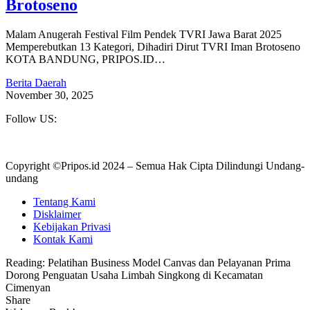
Brotoseno
Malam Anugerah Festival Film Pendek TVRI Jawa Barat 2025
Memperebutkan 13 Kategori, Dihadiri Dirut TVRI Iman Brotoseno
KOTA BANDUNG, PRIPOS.ID…
Berita Daerah
November 30, 2025
Follow US:
Copyright ©Pripos.id 2024 – Semua Hak Cipta Dilindungi Undang-
undang
Tentang Kami
Disklaimer
Kebijakan Privasi
Kontak Kami
Reading:
Pelatihan Business Model Canvas dan Pelayanan Prima
Dorong Penguatan Usaha Limbah Singkong di Kecamatan
Cimenyan
Share