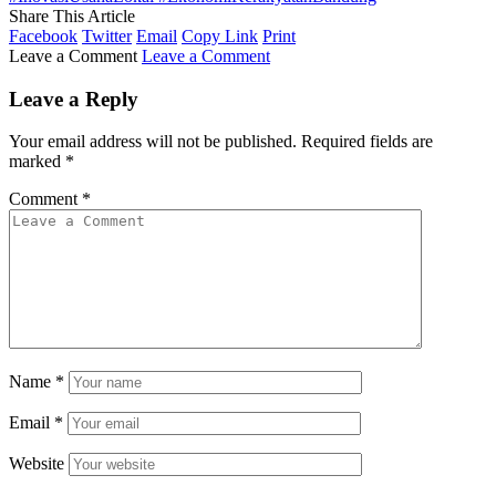
Share This Article
Facebook
Twitter
Email
Copy Link
Print
Leave a Comment
Leave a Comment
Leave a Reply
Your email address will not be published.
Required fields are
marked
*
Comment
*
Name
*
Email
*
Website