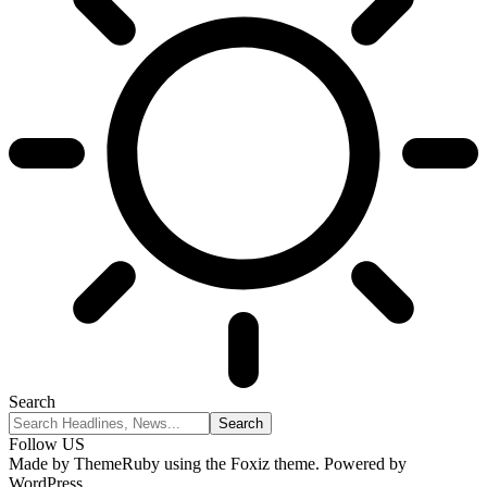
Search
Follow US
Made by ThemeRuby using the Foxiz theme. Powered by
WordPress