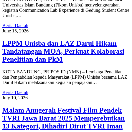
Universitas Islam Bandung (Fikom Unisba) menyelenggarakan
kegiatan Communication Lab Experience di Gedung Student Centre
Unisba,…
Berita Daerah
June 15, 2026
LPPM Unisba dan LAZ Darul Hikam
Tandatangan MOA, Perkuat Kolaborasi
Penelitian dan PkM
KOTA BANDUNG, PRIPOS.ID (NMN) – Lembaga Penelitian
dan Pengabdian kepada Masyarakat (LPPM) Unisba bersama LAZ
Darul Hikam melaksanakan kegiatan penjajakan…
Berita Daerah
July 10, 2026
Malam Anugerah Festival Film Pendek
TVRI Jawa Barat 2025 Memperebutkan
13 Kategori, Dihadiri Dirut TVRI Iman