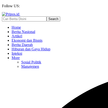
Follow US:
Home
Berita Nasional
Artikel
Ekonomi dan Bisnis
Berita Daerah
Hiburan dan Gaya Hidup
Iptekni
More
Sosial Politik
Manajemen