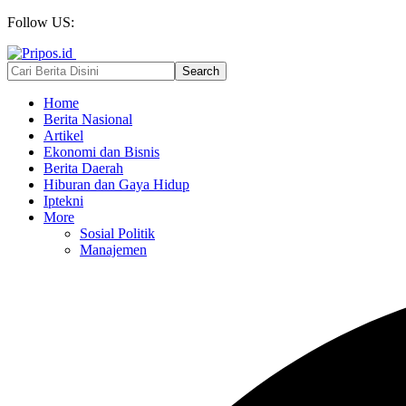
Follow US:
Home
Berita Nasional
Artikel
Ekonomi dan Bisnis
Berita Daerah
Hiburan dan Gaya Hidup
Iptekni
More
Sosial Politik
Manajemen