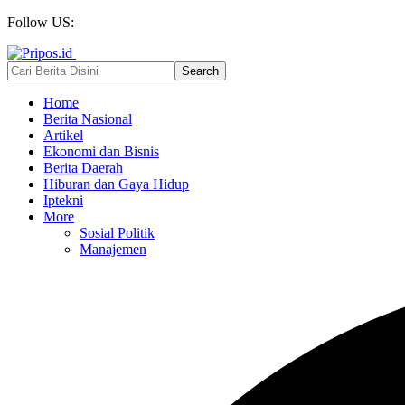
Follow US:
Home
Berita Nasional
Artikel
Ekonomi dan Bisnis
Berita Daerah
Hiburan dan Gaya Hidup
Iptekni
More
Sosial Politik
Manajemen