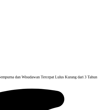
empurna dan Wisudawan Tercepat Lulus Kurang dari 3 Tahun