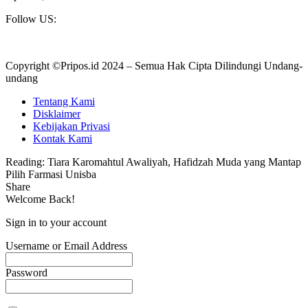
Follow US:
Copyright ©Pripos.id 2024 – Semua Hak Cipta Dilindungi Undang-
undang
Tentang Kami
Disklaimer
Kebijakan Privasi
Kontak Kami
Reading:
Tiara Karomahtul Awaliyah, Hafidzah Muda yang Mantap
Pilih Farmasi Unisba
Share
Welcome Back!
Sign in to your account
Username or Email Address
Password