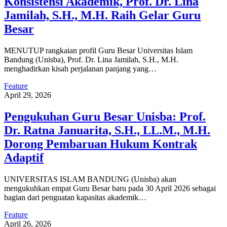
Konsistensi Akademik, Prof. Dr. Lina
Jamilah, S.H., M.H. Raih Gelar Guru
Besar
MENUTUP rangkaian profil Guru Besar Universitas Islam
Bandung (Unisba), Prof. Dr. Lina Jamilah, S.H., M.H.
menghadirkan kisah perjalanan panjang yang…
Feature
April 29, 2026
Pengukuhan Guru Besar Unisba: Prof.
Dr. Ratna Januarita, S.H., LL.M., M.H.
Dorong Pembaruan Hukum Kontrak
Adaptif
UNIVERSITAS ISLAM BANDUNG (Unisba) akan
mengukuhkan empat Guru Besar baru pada 30 April 2026 sebagai
bagian dari penguatan kapasitas akademik…
Feature
April 26, 2026