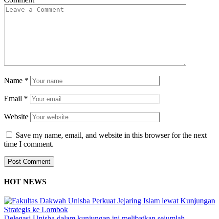
Name
*
Email
*
Website
Save my name, email, and website in this browser for the next
time I comment.
HOT NEWS
Delegasi Unisba dalam kunjungan ini melibatkan sejumlah