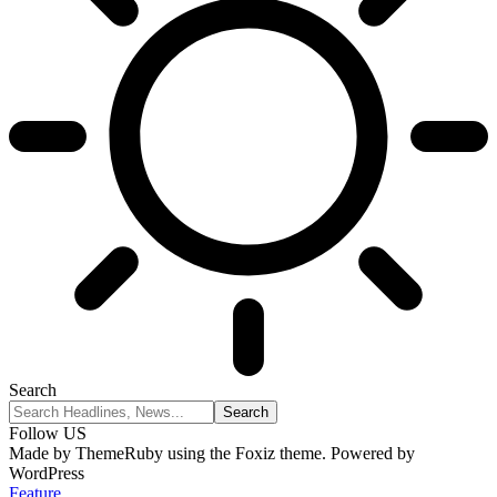
Search
Follow US
Made by ThemeRuby using the Foxiz theme. Powered by
WordPress
Feature