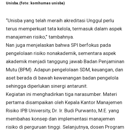
Unisba.(foto: komhumas unisba)
“Unisba yang telah meraih akreditasi Unggul perlu
terus memperkuat tata kelola, termasuk dalam aspek
manajemen risiko,” tambahnya.
Nan juga menjelaskan bahwa SPI berfokus pada
pengelolaan risiko nonakademik, sementara aspek
akademik menjadi tanggung jawab Badan Penjaminan
Mutu (BPM). Adapun pengelolaan SDM, keuangan, dan
aset berada di bawah kewenangan badan pengelola
sehingga diperlukan sinergi antarunit.
Kegiatan ini menghadirkan tiga narasumber. Materi
pertama disampaikan oleh Kepala Kantor Manajemen
Risiko IPB University, Dr. Ir. Budi Purwanto, M.E. yang
membahas konsep dan implementasi manajemen
risiko di perguruan tinggi. Selanjutnya, dosen Program