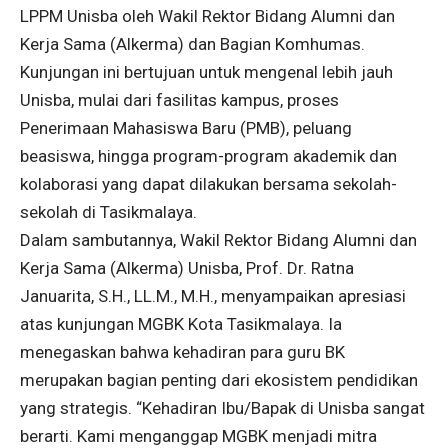
LPPM Unisba oleh Wakil Rektor Bidang Alumni dan
Kerja Sama (Alkerma) dan Bagian Komhumas.
Kunjungan ini bertujuan untuk mengenal lebih jauh
Unisba, mulai dari fasilitas kampus, proses
Penerimaan Mahasiswa Baru (PMB), peluang
beasiswa, hingga program-program akademik dan
kolaborasi yang dapat dilakukan bersama sekolah-
sekolah di Tasikmalaya.
Dalam sambutannya, Wakil Rektor Bidang Alumni dan
Kerja Sama (Alkerma) Unisba, Prof. Dr. Ratna
Januarita, S.H., LL.M., M.H., menyampaikan apresiasi
atas kunjungan MGBK Kota Tasikmalaya. Ia
menegaskan bahwa kehadiran para guru BK
merupakan bagian penting dari ekosistem pendidikan
yang strategis. “Kehadiran Ibu/Bapak di Unisba sangat
berarti. Kami menganggap MGBK menjadi mitra