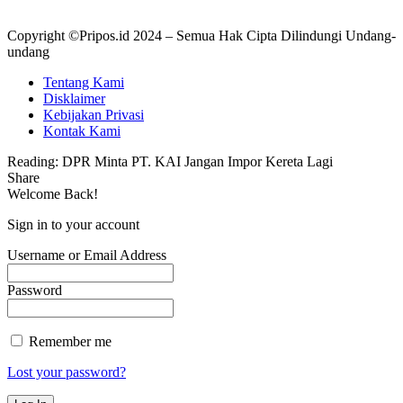
Copyright ©Pripos.id 2024 – Semua Hak Cipta Dilindungi Undang-
undang
Tentang Kami
Disklaimer
Kebijakan Privasi
Kontak Kami
Reading:
DPR Minta PT. KAI Jangan Impor Kereta Lagi
Share
Welcome Back!
Sign in to your account
Username or Email Address
Password
Remember me
Lost your password?