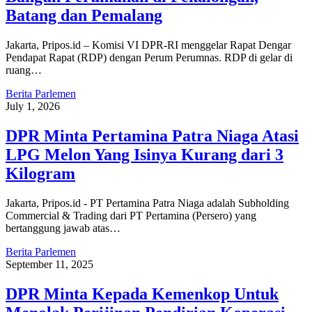
Batang dan Pemalang
Jakarta, Pripos.id – Komisi VI DPR-RI menggelar Rapat Dengar
Pendapat Rapat (RDP) dengan Perum Perumnas. RDP di gelar di
ruang…
Berita Parlemen
July 1, 2026
DPR Minta Pertamina Patra Niaga Atasi
LPG Melon Yang Isinya Kurang dari 3
Kilogram
Jakarta, Pripos.id - PT Pertamina Patra Niaga adalah Subholding
Commercial & Trading dari PT Pertamina (Persero) yang
bertanggung jawab atas…
Berita Parlemen
September 11, 2025
DPR Minta Kepada Kemenkop Untuk