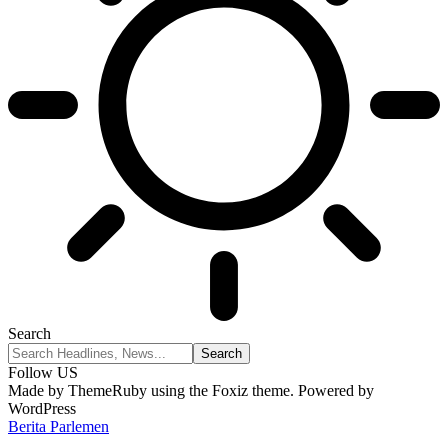
Search
Follow US
Made by ThemeRuby using the Foxiz theme. Powered by
WordPress
Berita Parlemen