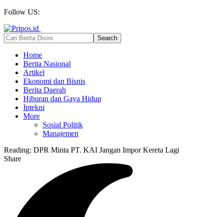
Follow US:
Home
Berita Nasional
Artikel
Ekonomi dan Bisnis
Berita Daerah
Hiburan dan Gaya Hidup
Iptekni
More
Sosial Politik
Manajemen
Reading:
DPR Minta PT. KAI Jangan Impor Kereta Lagi
Share