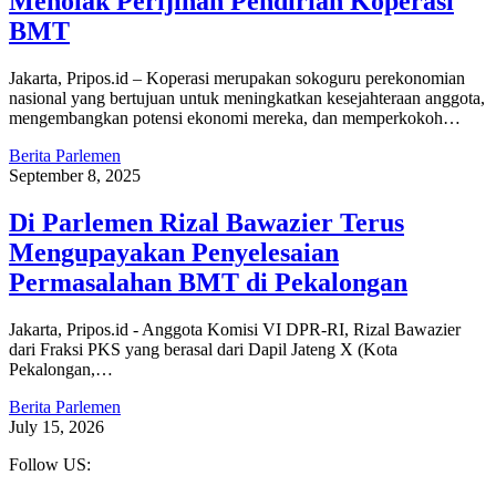
Menolak Perijinan Pendirian Koperasi
BMT
Jakarta, Pripos.id – Koperasi merupakan sokoguru perekonomian
nasional yang bertujuan untuk meningkatkan kesejahteraan anggota,
mengembangkan potensi ekonomi mereka, dan memperkokoh…
Berita Parlemen
September 8, 2025
Di Parlemen Rizal Bawazier Terus
Mengupayakan Penyelesaian
Permasalahan BMT di Pekalongan
Jakarta, Pripos.id - Anggota Komisi VI DPR-RI, Rizal Bawazier
dari Fraksi PKS yang berasal dari Dapil Jateng X (Kota
Pekalongan,…
Berita Parlemen
July 15, 2026
Follow US: