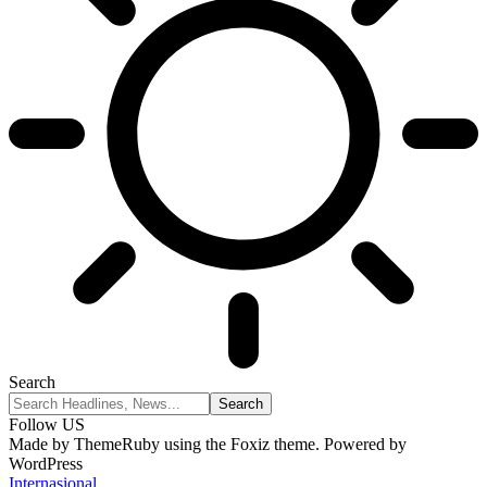
Search
Follow US
Made by ThemeRuby using the Foxiz theme. Powered by
WordPress
Internasional