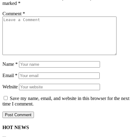
marked
*
Comment
*
Name
*
Email
*
Website
Save my name, email, and website in this browser for the next
time I comment.
HOT NEWS