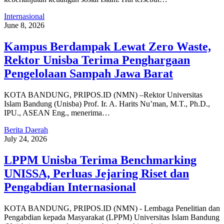
Internasional
June 8, 2026
Kampus Berdampak Lewat Zero Waste,
Rektor Unisba Terima Penghargaan
Pengelolaan Sampah Jawa Barat
KOTA BANDUNG, PRIPOS.ID (NMN) –Rektor Universitas
Islam Bandung (Unisba) Prof. Ir. A. Harits Nu’man, M.T., Ph.D.,
IPU., ASEAN Eng., menerima…
Berita Daerah
July 24, 2026
LPPM Unisba Terima Benchmarking
UNISSA, Perluas Jejaring Riset dan
Pengabdian Internasional
KOTA BANDUNG, PRIPOS.ID (NMN) - Lembaga Penelitian dan
Pengabdian kepada Masyarakat (LPPM) Universitas Islam Bandung