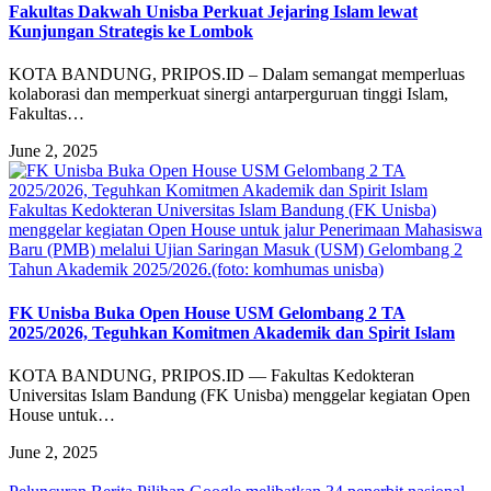
Fakultas Dakwah Unisba Perkuat Jejaring Islam lewat
Kunjungan Strategis ke Lombok
KOTA BANDUNG, PRIPOS.ID – Dalam semangat memperluas
kolaborasi dan memperkuat sinergi antarperguruan tinggi Islam,
Fakultas…
June 2, 2025
Fakultas Kedokteran Universitas Islam Bandung (FK Unisba)
menggelar kegiatan Open House untuk jalur Penerimaan Mahasiswa
Baru (PMB) melalui Ujian Saringan Masuk (USM) Gelombang 2
Tahun Akademik 2025/2026.(foto: komhumas unisba)
FK Unisba Buka Open House USM Gelombang 2 TA
2025/2026, Teguhkan Komitmen Akademik dan Spirit Islam
KOTA BANDUNG, PRIPOS.ID — Fakultas Kedokteran
Universitas Islam Bandung (FK Unisba) menggelar kegiatan Open
House untuk…
June 2, 2025