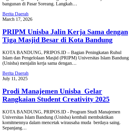
bangunan di Pasar Soreang. Langkah…
Berita Daerah
March 17, 2026
PRIPM Unisba Jalin Kerja Sama dengan
Tiga Masjid Besar di Kota Bandung
KOTA BANDUNG, PRIPOS.ID – Bagian Peningkatan Ruhul
Islam dan Pengelolaan Masjid (PRIPM) Universitas Islam Bandung
(Unisba) menjalin kerja sama dengan…
Berita Daerah
July 11, 2025
Prodi Manajemen Unisba Gelar
Rangkaian Student Creativity 2025
KOTA BANDUNG, PRIPOS.ID - Program Studi Manajemen
Universitas Islam Bandung (Unisba) kembali membuktikan
komitmennya dalam mencetak wirausaha muda berdaya saing.
Sepanjang…