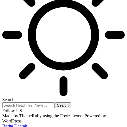
Search
Follow US
Made by ThemeRuby using the Foxiz theme. Powered by
WordPress
Berita Daerah