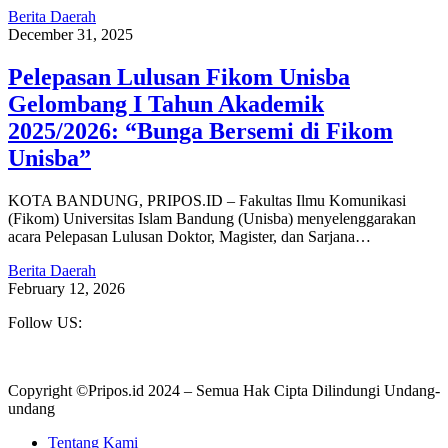
Berita Daerah
December 31, 2025
Pelepasan Lulusan Fikom Unisba
Gelombang I Tahun Akademik
2025/2026: “Bunga Bersemi di Fikom
Unisba”
KOTA BANDUNG, PRIPOS.ID – Fakultas Ilmu Komunikasi
(Fikom) Universitas Islam Bandung (Unisba) menyelenggarakan
acara Pelepasan Lulusan Doktor, Magister, dan Sarjana…
Berita Daerah
February 12, 2026
Follow US:
Copyright ©Pripos.id 2024 – Semua Hak Cipta Dilindungi Undang-
undang
Tentang Kami