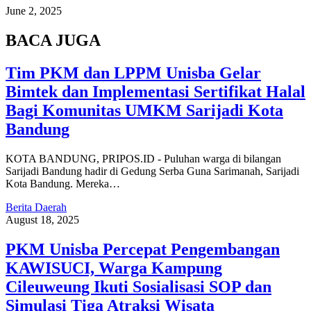
June 2, 2025
BACA JUGA
Tim PKM dan LPPM Unisba Gelar
Bimtek dan Implementasi Sertifikat Halal
Bagi Komunitas UMKM Sarijadi Kota
Bandung
KOTA BANDUNG, PRIPOS.ID - Puluhan warga di bilangan
Sarijadi Bandung hadir di Gedung Serba Guna Sarimanah, Sarijadi
Kota Bandung. Mereka…
Berita Daerah
August 18, 2025
PKM Unisba Percepat Pengembangan
KAWISUCI, Warga Kampung
Cileuweung Ikuti Sosialisasi SOP dan
Simulasi Tiga Atraksi Wisata