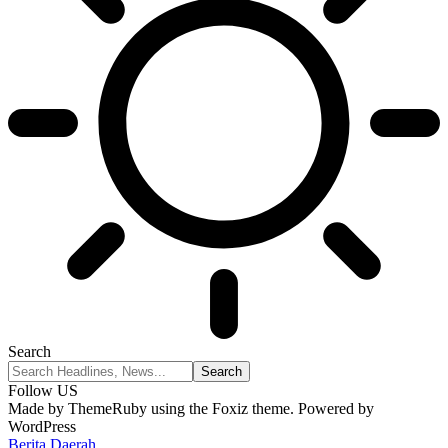
Search
Follow US
Made by ThemeRuby using the Foxiz theme. Powered by
WordPress
Berita Daerah