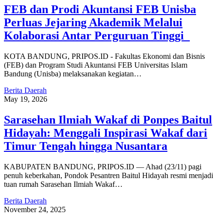
FEB dan Prodi Akuntansi FEB Unisba
Perluas Jejaring Akademik Melalui
Kolaborasi Antar Perguruan Tinggi
KOTA BANDUNG, PRIPOS.ID - Fakultas Ekonomi dan Bisnis
(FEB) dan Program Studi Akuntansi FEB Universitas Islam
Bandung (Unisba) melaksanakan kegiatan…
Berita Daerah
May 19, 2026
Sarasehan Ilmiah Wakaf di Ponpes Baitul
Hidayah: Menggali Inspirasi Wakaf dari
Timur Tengah hingga Nusantara
KABUPATEN BANDUNG, PRIPOS.ID — Ahad (23/11) pagi
penuh keberkahan, Pondok Pesantren Baitul Hidayah resmi menjadi
tuan rumah Sarasehan Ilmiah Wakaf…
Berita Daerah
November 24, 2025