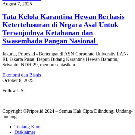
August 7, 2025
Tata Kelola Karantina Hewan Berbasis
Ketertelusuran di Negara Asal Untuk
Terwujudnya Ketahanan dan
Swasembada Pangan Nasional
Jakarta, Pripos.id - Bertempat di ASN Corporate University LAN-
RI, Jakarta Pusat, Deputi Bidang Karantina Hewan Barantin,
Sriyanto NDH 29, mempresentasikan…
Ekonomi dan Bisnis
October 8, 2025
Follow US:
Copyright ©Pripos.id 2024 – Semua Hak Cipta Dilindungi Undang-
undang
Tentang Kami
Disklaimer