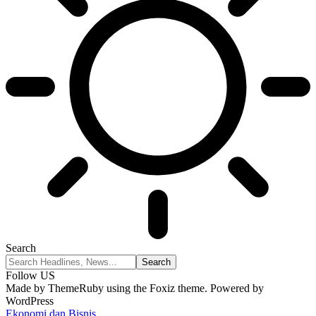
Search
Follow US
Made by ThemeRuby using the Foxiz theme. Powered by
WordPress
Ekonomi dan Bisnis